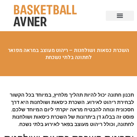
השכרת כסאות ושולחנות – ריהוט מעוצב במראה מפואר
לחתונה בלתי נשכחת
תכנון חתונה יכול להיות תהליך מלחיץ, במיוחד בכל הקשור
לבחירת ריהוט לאירוע. השכרת כיסאות ושולחנות היא דרך
חסכונית ונוחה להבטיח מראה יוקרתי ליום המיוחד שלכם.
פוסט זה בבלוג דן ביתרונות של השכרת כיסאות ושולחנות
לחתונה, וכולל ריהוט מעוצב בפאר לאירוע בלתי נשכח.