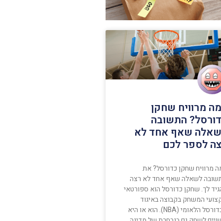
ה מרוויח שחקן
ורסל? התשובה
אלה שאף אחד לא
ה לספר לכם
ה מרוויח שחקן כדורסל? את
שובה לשאלה שאף אחד לא רצה
גיד לך. שחקן כדורסל הוא ספורטאי
צועי המשחק בקבוצה באיגוד
הכדורסל הלאומי (NBA). הוא או היא
ויים לשחק גם בנבחרת של מדינה