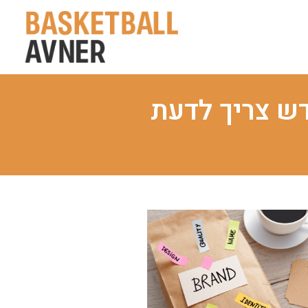
ש צריך לדעת