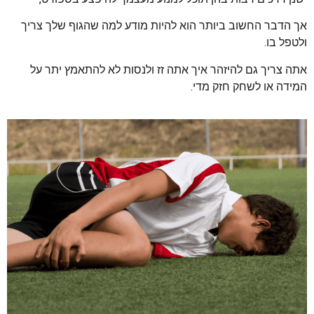
אך הדבר החשוב ביותר הוא להיות מודע למה שהגוף שלך צריך
ולטפל בו.
אתה צריך גם להיזהר איך אתה זז ולנסות לא להתאמץ יתר על
המידה או לשחק חזק מדי.