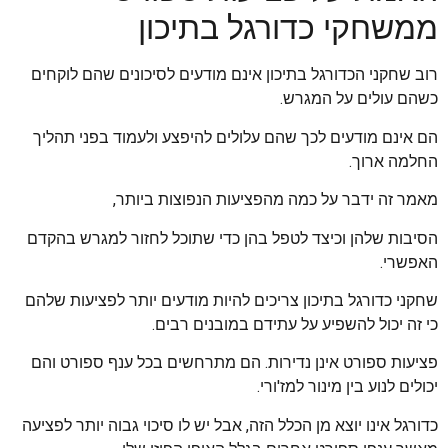
ממשחקי כדורגל בתיכון
רוב שחקני הכדורגל בתיכון אינם מודעים לסיכונים שהם לוקחים
כשהם עולים על המגרש.
הם אינם מודעים לכך שהם עלולים להיפצע ולעמוד בפני תהליך
החלמה ארוך.
מאמר זה ידבר על כמה מהפציעות הנפוצות ביותר,
הסיבות שלהן וכיצד לטפל בהן כדי שתוכל לחזור למגרש בהקדם
האפשרי.
שחקני כדורגל בתיכון צריכים להיות מודעים יותר לפציעות שלהם
כי זה יכול להשפיע על עתידם במובנים רבים.
פציעות ספורט אינן נדירות. הם מתרחשים בכל ענף ספורט והם
יכולים לנוע בין מינור למז'ורי.
כדורגל אינו יוצא מן הכלל הזה, אבל יש לו סיכוי גבוה יותר לפציעה