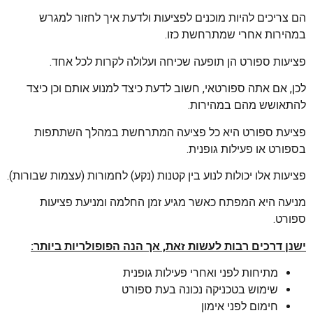
הם צריכים להיות מוכנים לפציעות ולדעת איך לחזור למגרש
במהירות אחרי שמתרחשת כזו.
פציעות ספורט הן תופעה שכיחה ועלולה לקרות לכל אחד.
לכן, אם אתה ספורטאי, חשוב לדעת כיצד למנוע אותם וכן כיצד
להתאושש מהם במהירות.
פציעת ספורט היא כל פציעה המתרחשת במהלך השתתפות
בספורט או פעילות גופנית.
פציעות אלו יכולות לנוע בין קטנות (נקע) לחמורות (עצמות שבורות).
מניעה היא המפתח כאשר מגיע זמן החלמה ומניעת פציעות
ספורט.
ישנן דרכים רבות לעשות זאת, אך הנה הפופולריות ביותר:
מתיחות לפני ואחרי פעילות גופנית
שימוש בטכניקה נכונה בעת ספורט
חימום לפני אימון