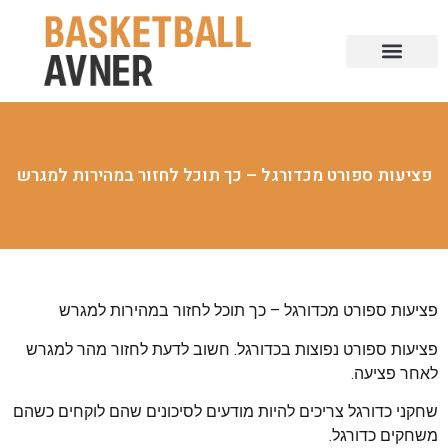
פציעות ספורט מכדורגל – כך תוכל לחזור במהירות למגרש
פציעות ספורט מכדורגל – כך תוכל לחזור במהירות למגרש
פציעות ספורט נפוצות בכדורגל. חשוב לדעת לחזור מהר למגרש
לאחר פציעה.
שחקני כדורגל צריכים להיות מודעים לסיכונים שהם לוקחים כשהם
משחקים כדורגל.