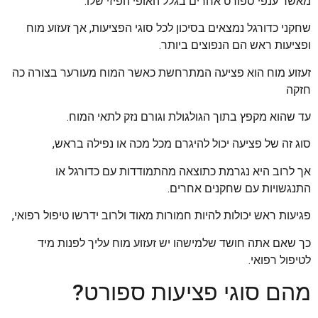
מאשר ענפי ספורט אחרים בגלל האופי הפיזי שלו.
שחקני כדורגל נמצאים בסיכון לכל סוגי הפציעות, אך זעזוע מוח
ופציעות ראש הם הנפוצים ביותר.
זעזוע מוח הוא פציעה המתרחשת כאשר המוח מעורער בצורה כה
חזקה
עד שהוא מקפץ בתוך הגולגולת וגורם נזק לתאי המוח.
סוג זה של פציעה יכול להיגרם מכל מכה או נפילה בראש,
אך לרוב היא נגרמת כתוצאה מהתמודדות עם כדורגל או
התנגשויות עם שחקנים אחרים.
פגיעות ראש יכולות להיות חמורות מאוד ולרוב ידרשו טיפול רפואי,
כך שאם אתה חושד שלמישהו יש זעזוע מוח עליך לפנות מיד
לטיפול רפואי.
מהם סוגי פציעות ספורט?