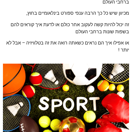
ברחבי העולם
מכיוון שיש כל כך הרבה ענפי ספורט בינלאומיים בחוץ,
זה יכול להיות קשה לעקוב אחר כולם או לדעת איך קוראים להם
בשפות שונות ברחבי העולם
או אפילו איך הם נראים כשאתה רואה את זה בטלוויזיה – אבל לא
יותר !