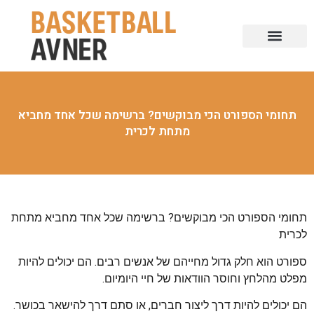
תחומי הספורט הכי מבוקשים? ברשימה שכל אחד מחביא
מתחת לכרית
תחומי הספורט הכי מבוקשים? ברשימה שכל אחד מחביא מתחת
לכרית
ספורט הוא חלק גדול מחייהם של אנשים רבים. הם יכולים להיות
מפלט מהלחץ וחוסר הוודאות של חיי היומיום.
הם יכולים להיות דרך ליצור חברים, או סתם דרך להישאר בכושר.