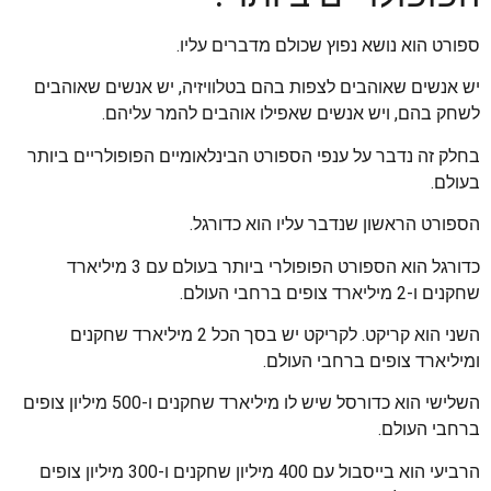
ספורט הוא נושא נפוץ שכולם מדברים עליו.
יש אנשים שאוהבים לצפות בהם בטלוויזיה, יש אנשים שאוהבים
לשחק בהם, ויש אנשים שאפילו אוהבים להמר עליהם.
בחלק זה נדבר על ענפי הספורט הבינלאומיים הפופולריים ביותר
בעולם.
הספורט הראשון שנדבר עליו הוא כדורגל.
כדורגל הוא הספורט הפופולרי ביותר בעולם עם 3 מיליארד
שחקנים ו-2 מיליארד צופים ברחבי העולם.
השני הוא קריקט. לקריקט יש בסך הכל 2 מיליארד שחקנים
ומיליארד צופים ברחבי העולם.
השלישי הוא כדורסל שיש לו מיליארד שחקנים ו-500 מיליון צופים
ברחבי העולם.
הרביעי הוא בייסבול עם 400 מיליון שחקנים ו-300 מיליון צופים