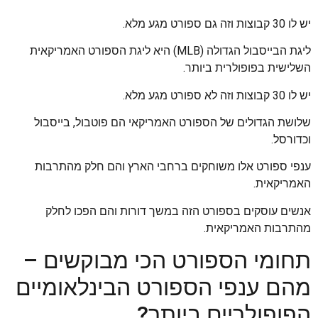
יש לו 30 קבוצות וזה גם ספורט מגע מלא.
ליגת הבייסבול הגדולה (MLB) היא ליגת הספורט האמריקאית
השלישית בפופולרית ביותר.
יש לו 30 קבוצות וזה לא ספורט מגע מלא.
שלושת הגדולים של הספורט האמריקאי הם פוטבול, בייסבול
וכדורסל.
ענפי ספורט אלו משוחקים ברחבי הארץ והם חלק מהתרבות
האמריקאית.
אנשים עוסקים בספורט הזה במשך דורות והם הפכו לחלק
מהתרבות האמריקאית.
תחומי הספורט הכי מבוקשים –
מהם ענפי הספורט הבינלאומיים
הפופולריים ביותר?