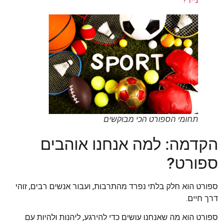
נייד?
תחומי הספורט הכי מבוקשים
הקדמה: למה אנחנו אוהבים
ספורט?
ספורט הוא חלק בלתי נפרד מהתרבות, ועבור אנשים רבים, זוהי
דרך חיים.
ספורט הוא מה שאנחנו עושים כדי להירגע, ליהנות ולהיות עם